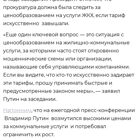
прокуратура должна была следить за
ценообразованием на услуги ЖКХ, если тариф
искусственно завышали.
«Еще один ключевой вопрос — это ситуация с
ценообразованием на жилищно-коммунальные
услуги, за которыми часто стоят откровенно
мошеннические схемы или организации,
называющие себя управляющими компаниями.
Если вы видите, что кто-то искусственно задирает
эти тарифы, прошу принимать быстрые и
предусмотренные законом меры», — заявил
Путин на заседании.
Напомним
, что на ежегодной пресс-конференции
Владимир Путин возмутился высокими ценами
за коммунальные услуги и потребовал
ограничить их рост.