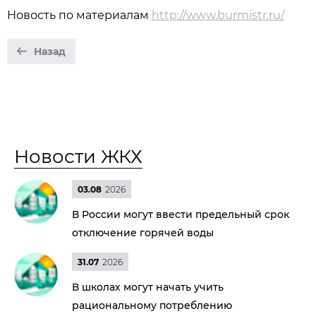
Новость по материалам
http://www.burmistr.ru/
Назад
Новости ЖКХ
03.08
2026
В России могут ввести предельный срок
отключение горячей воды
31.07
2026
В школах могут начать учить
рациональному потреблению