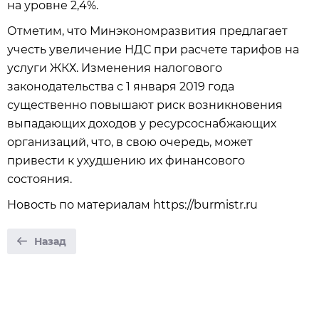
на уровне 2,4%.
Отметим, что Минэкономразвития предлагает
учесть увеличение НДС при расчете тарифов на
услуги ЖКХ. Изменения налогового
законодательства с 1 января 2019 года
существенно повышают риск возникновения
выпадающих доходов у ресурсоснабжающих
организаций, что, в свою очередь, может
привести к ухудшению их финансового
состояния.
Новость по материалам https://burmistr.ru
Назад