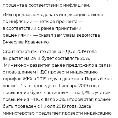
процента в соответствии с инфляцией.
«Мы предлагаем сделать индексацию с июля
по инфляции — четыре процента —
в соответствии с ранее принятыми
решениями», — сказал замглавы ведомства
Вячеслав Кравченко.
Стоит отметить, что ставка НДС с 2019 года
вырастет на 2% и будет составлять 20%.
Минэкономразвития ранее предложило в связи
с повышением НДС провести индексацию
тарифов ЖКХ в 2019 году в два этапа. Первый этап
должен быть проведен с 1 января 2019 года,
повышение будет частичным — на 1,7%, с учетом
повышения НДС с 18 до 20%. Второй этап должен
быть проведен с 1 июля 2019 года. Здесь
министерство предлагает провести индексацию