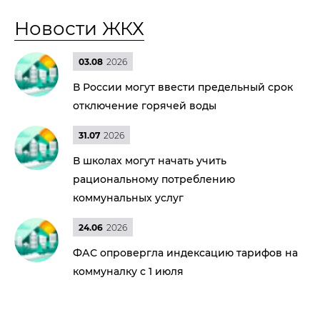
Новости ЖКХ
03.08
2026
В России могут ввести предельный срок
отключение горячей воды
31.07
2026
В школах могут начать учить
рациональному потреблению
коммунальных услуг
24.06
2026
ФАС опровергла индексацию тарифов на
коммуналку с 1 июля