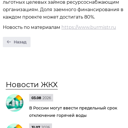
льготных целевых займов ресурсоснабжающим
организациям. Доля заемного финансирования в
каждом проекте может достигать 80%.
Новость по материалам
https://www.burmistr.ru
Назад
Новости ЖКХ
03.08
2026
В России могут ввести предельный срок
отключение горячей воды
31.07
2026