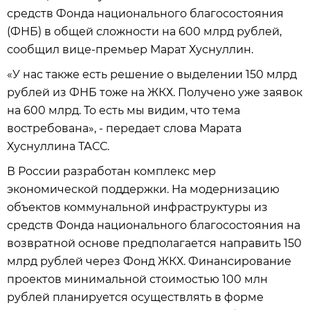
средств Фонда национального благосостояния
(ФНБ) в общей сложности на 600 млрд рублей,
сообщил вице-премьер Марат Хуснуллин.
«У нас также есть решение о выделении 150 млрд
рублей из ФНБ тоже на ЖКХ. Получено уже заявок
на 600 млрд. То есть мы видим, что тема
востребована», - передает слова Марата
Хуснуллина ТАСС.
В России разработан комплекс мер
экономической поддержки. На модернизацию
объектов коммунальной инфраструктуры из
средств Фонда национального благосостояния на
возвратной основе предполагается направить 150
млрд рублей через Фонд ЖКХ. Финансирование
проектов минимальной стоимостью 100 млн
рублей планируется осуществлять в форме