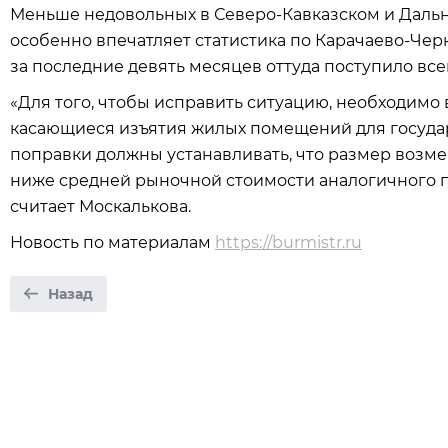
Меньше недовольных в Северо-Кавказском и Дальн
особенно впечатляет статистика по Карачаево-Чер
за последние девять месяцев оттуда поступило все
«Для того, чтобы исправить ситуацию, необходимо
касающиеся изъятия жилых помещений для госуда
поправки должны устанавливать, что размер возм
ниже средней рыночной стоимости аналогичного 
считает Москалькова.
Новость по материалам
https://burmistr.ru
Назад