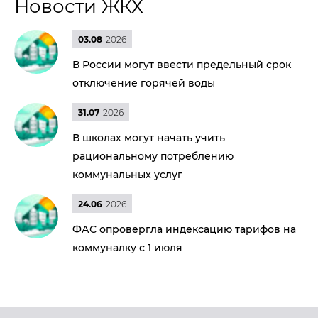
Новости ЖКХ
03.08
2026
В России могут ввести предельный срок
отключение горячей воды
31.07
2026
В школах могут начать учить
рациональному потреблению
коммунальных услуг
24.06
2026
ФАС опровергла индексацию тарифов на
коммуналку с 1 июля