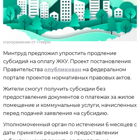
Изображение от Freepik
Минтруд предложил упростить продление
субсидий на оплату ЖКУ. Проект постановления
Правительства
опубликован
на федеральном
портале проектов нормативных правовых актов.
Жители смогут получить субсидии без
предоставления документов о платежах за жилое
помещение и коммунальные услуги, начисленных
перед подачей заявления на субсидию.
Уполномоченный орган по истечении 6 месяцев с
даты принятия решения о предоставлении