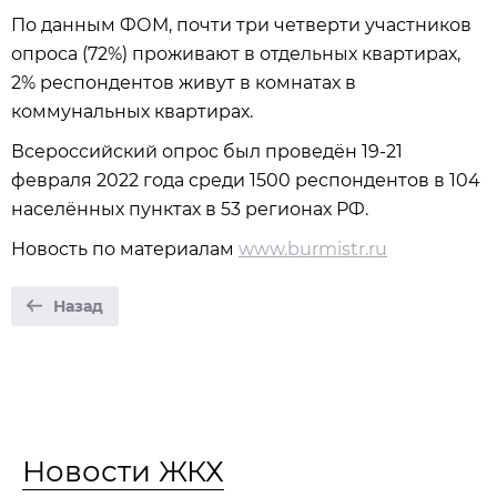
По данным ФОМ, почти три четверти участников
опроса (72%) проживают в отдельных квартирах,
2% респондентов живут в комнатах в
коммунальных квартирах.
Всероссийский опрос был проведён 19-21
февраля 2022 года среди 1500 респондентов в 104
населённых пунктах в 53 регионах РФ.
Новость по материалам
www.burmistr.ru
Назад
Новости ЖКХ