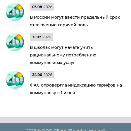
03.08
2026
В России могут ввести предельный срок
отключение горячей воды
31.07
2026
В школах могут начать учить
рациональному потреблению
коммунальных услуг
24.06
2026
ФАС опровергла индексацию тарифов на
коммуналку с 1 июля
2026 © ООО "15-УК "Преображение"