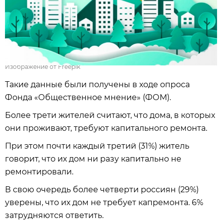
Изображение от Freepik
Такие данные были получены в ходе опроса
Фонда «Общественное мнение» (ФОМ).
Более трети жителей считают, что дома, в которых
они проживают, требуют капитального ремонта.
При этом почти каждый третий (31%) житель
говорит, что их дом ни разу капитально не
ремонтировали.
В свою очередь более четверти россиян (29%)
уверены, что их дом не требует капремонта. 6%
затрудняются ответить.