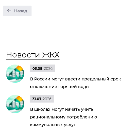
Назад
Новости ЖКХ
03.08
2026
В России могут ввести предельный срок
отключение горячей воды
31.07
2026
В школах могут начать учить
рациональному потреблению
коммунальных услуг