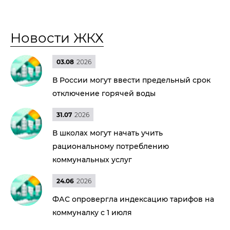
Новости ЖКХ
03.08
2026
В России могут ввести предельный срок
отключение горячей воды
31.07
2026
В школах могут начать учить
рациональному потреблению
коммунальных услуг
24.06
2026
ФАС опровергла индексацию тарифов на
коммуналку с 1 июля