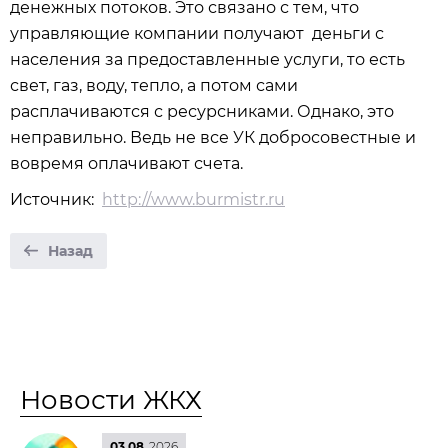
денежных потоков. Это связано с тем, что
управляющие компании получают деньги с
населения за предоставленные услуги, то есть
свет, газ, воду, тепло, а потом сами
расплачиваются с ресурсниками. Однако, это
неправильно. Ведь не все УК добросовестные и
вовремя оплачивают счета.
Источник:
http://www.burmistr.ru
Назад
Новости ЖКХ
03.08
2026