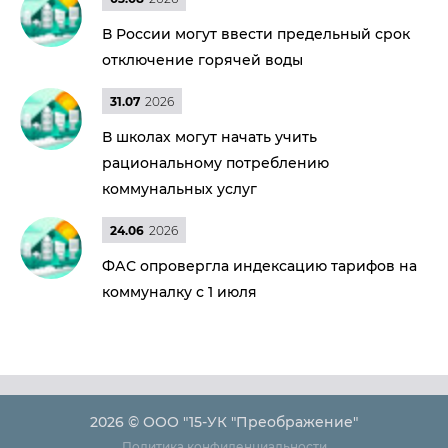
В России могут ввести предельный срок
отключение горячей воды
31.07
2026
В школах могут начать учить
рациональному потреблению
коммунальных услуг
24.06
2026
ФАС опровергла индексацию тарифов на
коммуналку с 1 июля
2026 © ООО "15-УК "Преображение"
Политика конфиденциальности