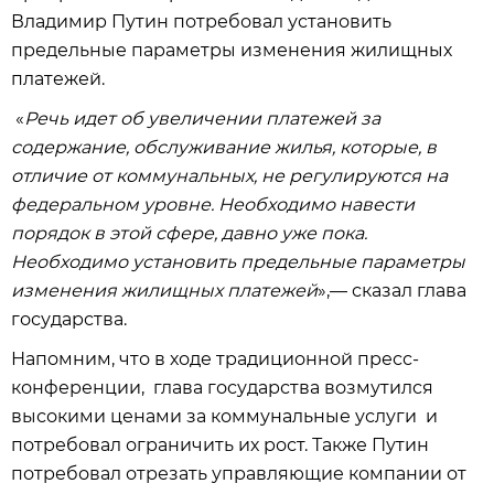
Владимир Путин потребовал установить
предельные параметры изменения жилищных
платежей.
«
Речь идет об увеличении платежей за
содержание, обслуживание жилья, которые, в
отличие от коммунальных, не регулируются на
федеральном уровне. Необходимо навести
порядок в этой сфере, давно уже пока.
Необходимо установить предельные параметры
изменения жилищных платежей
»,— сказал глава
государства.
Напомним, что в ходе традиционной пресс-
конференции, глава государства возмутился
высокими ценами за коммунальные услуги и
потребовал ограничить их рост. Также Путин
потребовал отрезать управляющие компании от